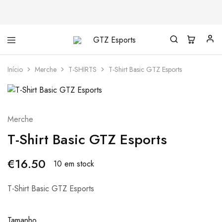
GTZ
Esports
Início
Merche
T-SHIRTS
T-Shirt Basic GTZ Esports
Merche
T-Shirt Basic GTZ Esports
€
16.50
10 em stock
T-Shirt Basic GTZ Esports
Tamanho