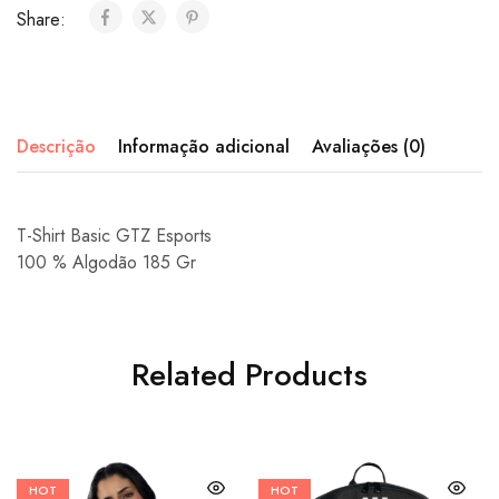
Share:
Descrição
Informação adicional
Avaliações (0)
T-Shirt Basic GTZ Esports
100 % Algodão
185 Gr
Related Products
HOT
HOT