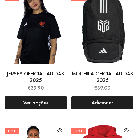
MOCHILA OFICIAL ADIDAS
JERSEY OFFICIAL ADIDAS
2025
2025
€
39.00
€
39.90
Adicionar
Ver opções
HOT
HOT