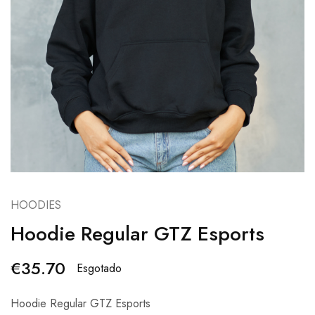
HOODIES
Hoodie Regular GTZ Esports
€
35.70
Esgotado
Hoodie Regular GTZ Esports