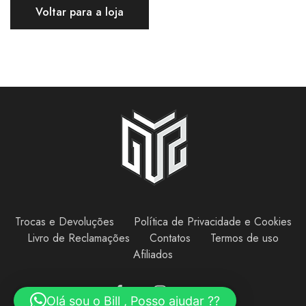
Voltar para a loja
Trocas e Devoluções
Política de Privacidade e Cookies
Livro de Reclamações
Contatos
Termos de uso
Afiliados
Olá sou o Bill , Posso ajudar ??