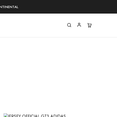
NTINENTAL