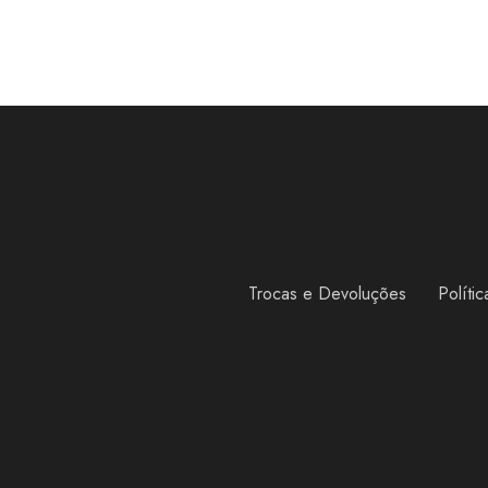
Trocas e Devoluções
Políti