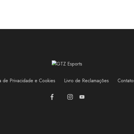
ca de Privacidade e Cookies
Livro de Reclamações
Contato