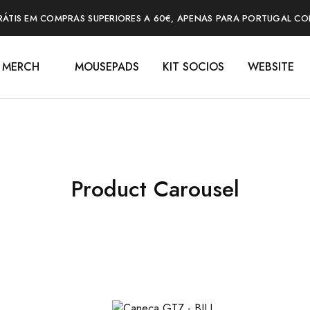
RÁTIS EM COMPRAS SUPERIORES A 60€, APENAS PARA PORTUGAL CO
MERCH
MOUSEPADS
KIT SOCIOS
WEBSITE
Product Carousel