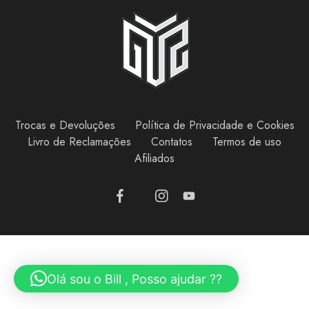
Trocas e Devoluções
Política de Privacidade e Cookies
Livro de Reclamações
Contatos
Termos de uso
Afiliados
Olá sou o Bill , Posso ajudar ??